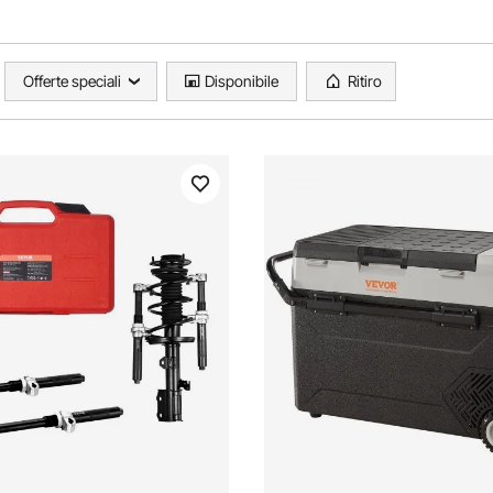
Offerte speciali
Disponibile
Ritiro