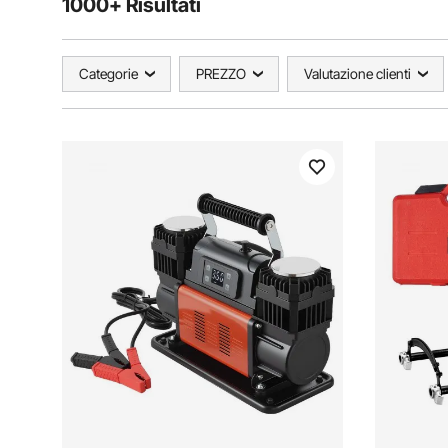
1000+ Risultati
Categorie
PREZZO
Valutazione clienti