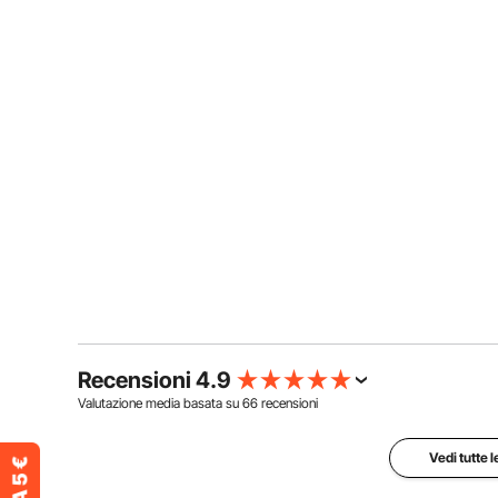
Recensioni 4.9
Valutazione media basata su
66
recensioni
Vedi tutte 