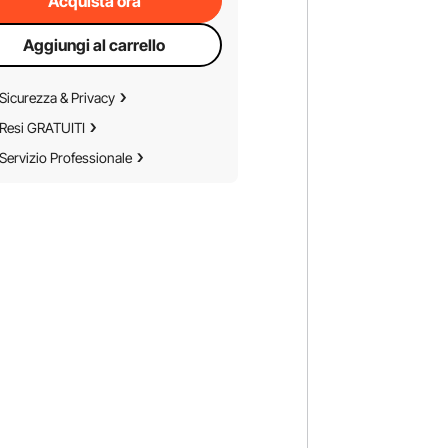
Acquista ora
Aggiungi al carrello
Sicurezza & Privacy
Resi GRATUITI
Servizio Professionale