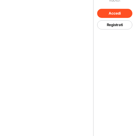
Accedi
Registrati