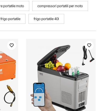
e portatile moto
compressori portatili per moto
frigo portatile
frigo portatile 40l