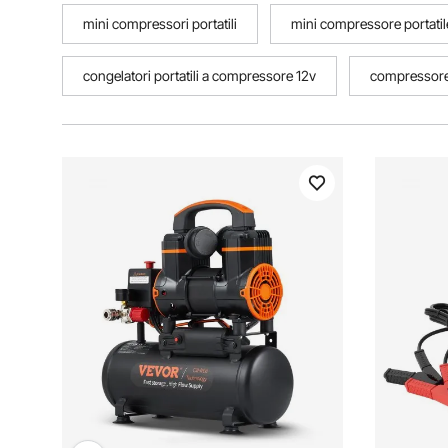
mini compressori portatili
mini compressore portatil
congelatori portatili a compressore 12v
compressore 