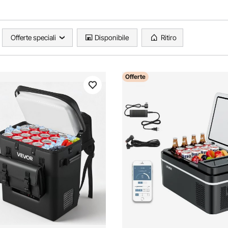
Offerte speciali
Disponibile
Ritiro
Offerte