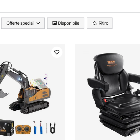
Offerte speciali
Disponibile
Ritiro