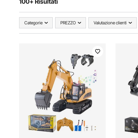
100+ Risultati
Categorie
PREZZO
Valutazione clienti