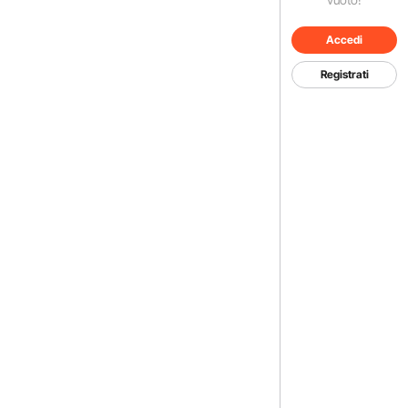
Accedi
Registrati