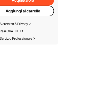
Acquista ora
Aggiungi al carrello
Sicurezza & Privacy
Resi GRATUITI
Servizio Professionale