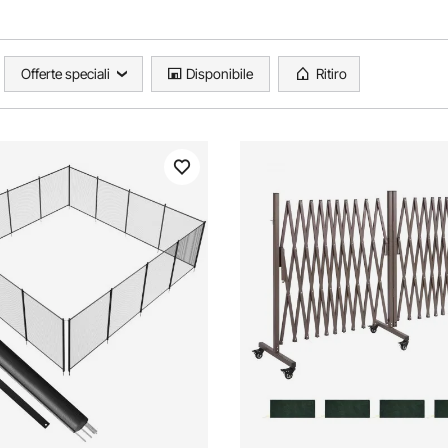
Offerte speciali
Disponibile
Ritiro