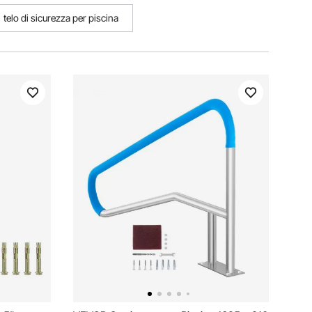
telo di sicurezza per piscina