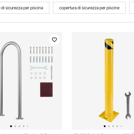
 di sicurezza per piscina
copertura di sicurezza per piscine