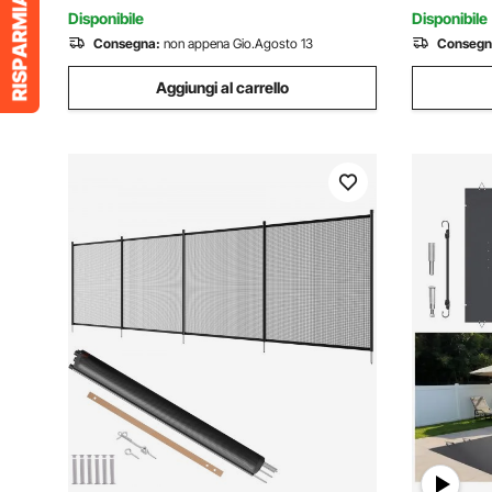
Sicurezza 
Disponibile
Disponibile
Consegna:
non appena Gio.Agosto 13
Consegn
Aggiungi al carrello