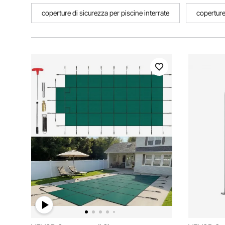
coperture di sicurezza per piscine interrate
coperture