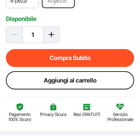
6 pezzi
10 pezzi
Disponibile
Compra Subito
Aggiungi al carrello
Pagamento
Privacy Sicura
Resi GRATUITI
Servizio
100% Sicuro
Professionale