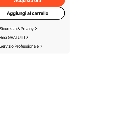
Acquista ora
Aggiungi al carrello
Sicurezza & Privacy
Resi GRATUITI
Servizio Professionale