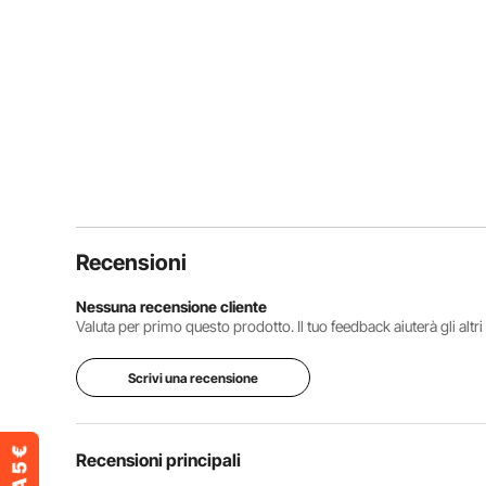
Recensioni
Nessuna recensione cliente
Valuta per primo questo prodotto. Il tuo feedback aiuterà gli altr
Scrivi una recensione
Recensioni principali