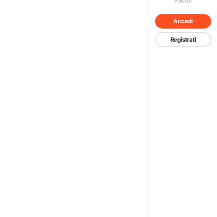
Accedi
Registrati