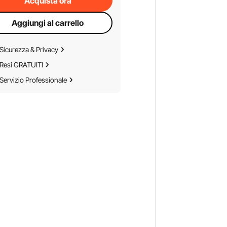
Acquista ora
Aggiungi al carrello
Sicurezza & Privacy
Resi GRATUITI
Servizio Professionale