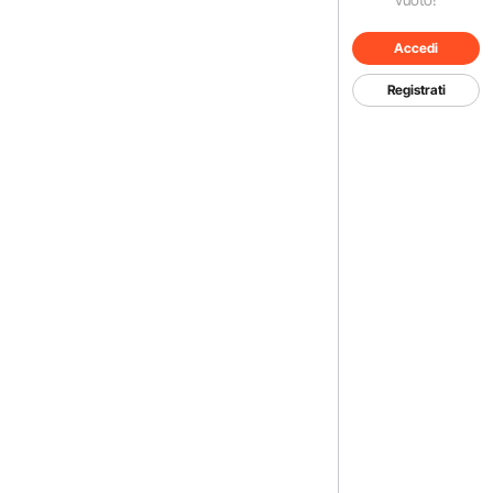
Accedi
Registrati