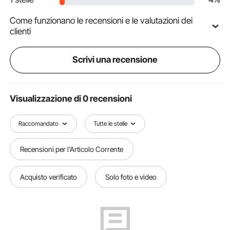
Come funzionano le recensioni e le valutazioni dei
clienti
Scrivi una recensione
Visualizzazione di 0 recensioni
Raccomandato
Tutte le stelle
Recensioni per l'Articolo Corrente
Acquisto verificato
Solo foto e video