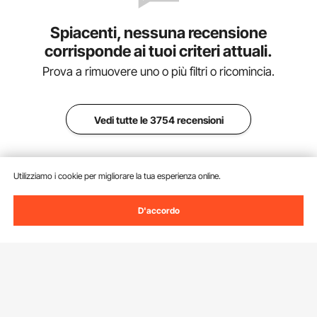
Spiacenti, nessuna recensione
corrisponde ai tuoi criteri attuali.
Prova a rimuovere uno o più filtri o ricomincia.
Vedi tutte le 3754 recensioni
Utilizziamo i cookie per migliorare la tua esperienza online.
D'accordo