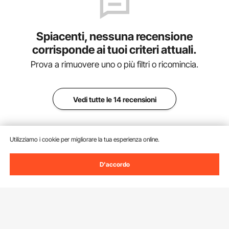
Spiacenti, nessuna recensione
corrisponde ai tuoi criteri attuali.
Prova a rimuovere uno o più filtri o ricomincia.
Vedi tutte le 14 recensioni
Utilizziamo i cookie per migliorare la tua esperienza online.
D'accordo