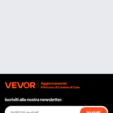
Iscriviti alla nostra newsletter.
Indirizzo e-mail
Iscriviti