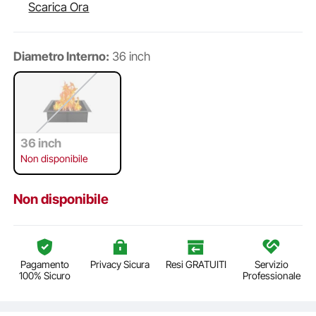
Scarica Ora
Diametro Interno:
36 inch
36 inch
Non disponibile
Non disponibile
Pagamento
Privacy Sicura
Resi GRATUITI
Servizio
100% Sicuro
Professionale