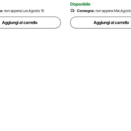
Disponibile
a:
non appena Lun.Agosto 10
Consegna:
non appena Mar.Agosto
Aggiungi al carrello
Aggiungi al carrello