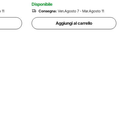
Disponibile
 11
Consegna:
Ven.Agosto 7 - Mar.Agosto 11
Aggiungi al carrello