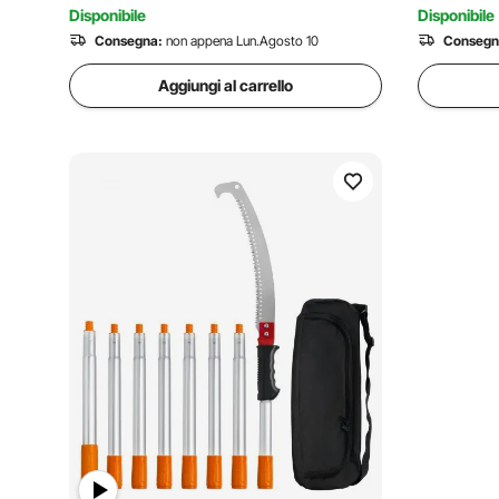
Disponibile
Disponibile
Consegna:
non appena Lun.Agosto 10
Consegn
Aggiungi al carrello