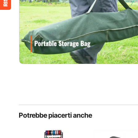
Potrebbe piacerti anche