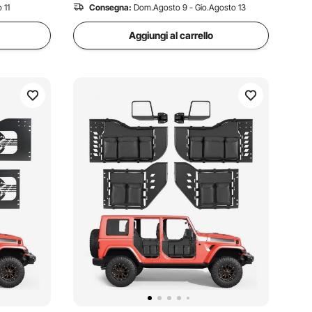
 11
Consegna:
Dom.Agosto 9 - Gio.Agosto 13
Aggiungi al carrello