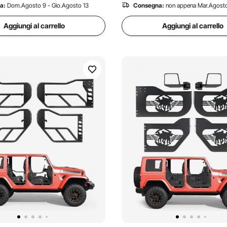
a:
Dom.Agosto 9 - Gio.Agosto 13
Consegna:
non appena Mar.Agosto
Aggiungi al carrello
Aggiungi al carrello