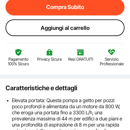
Compra Subito
Aggiungi al carrello
Pagamento
Privacy Sicura
Resi GRATUITI
Servizio
100% Sicuro
Professionale
Caratteristiche e dettagli
Elevata portata: Questa pompa a getto per pozzi
poco profondi è alimentata da un motore da 800 W,
che eroga una portata fino a 3300 L/h, una
prevalenza massima di 44 m per edifici a due piani e
una profondità di aspirazione di 8 m per una rapida