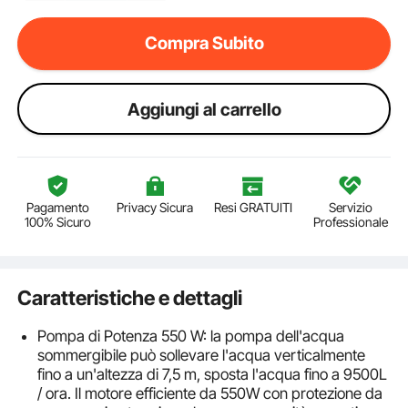
Compra Subito
Aggiungi al carrello
Pagamento
Privacy Sicura
Resi GRATUITI
Servizio
100% Sicuro
Professionale
Caratteristiche e dettagli
Pompa di Potenza 550 W: la pompa dell'acqua
sommergibile può sollevare l'acqua verticalmente
fino a un'altezza di 7,5 m, sposta l'acqua fino a 9500L
/ ora. Il motore efficiente da 550W con protezione da