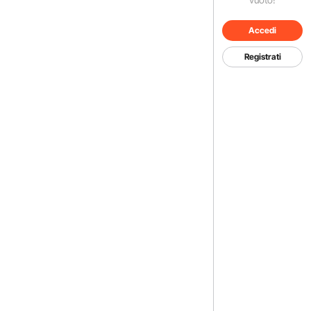
Accedi
Registrati