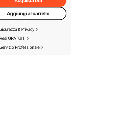
Acquista ora
Aggiungi al carrello
Sicurezza & Privacy
Resi GRATUITI
Servizio Professionale