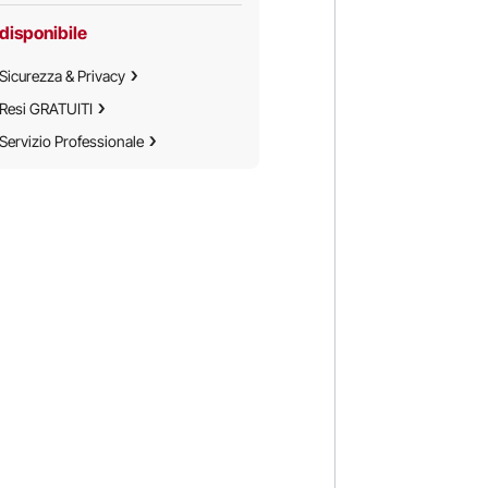
disponibile
Sicurezza & Privacy
Resi GRATUITI
Servizio Professionale