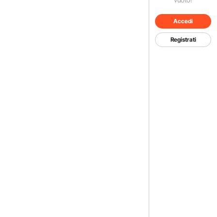
Accedi
Registrati