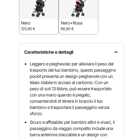
Nero
Nero+Rosa
120,90
€
66,90
€
Caratteristiche e dettagli
Leggero e pieghevole: per alleviare il peso del
trasporto del tuo bambino, questo passeggino
pockit presenta un design pieghevole con un
telaio stabile in acciaio al carbonio. Con un
peso di soli 13 libbre, può essere trasportato
con una mano quando è piegato,
consentendoti di tenere in braccio il tuo
bambino e trasportare il passeggino senza
sforzo.
Sicuro e affidabile: per bambini attivi e vivaci, il
passeggino da viaggio compatto include una
barra anteriore staccabile e un design con