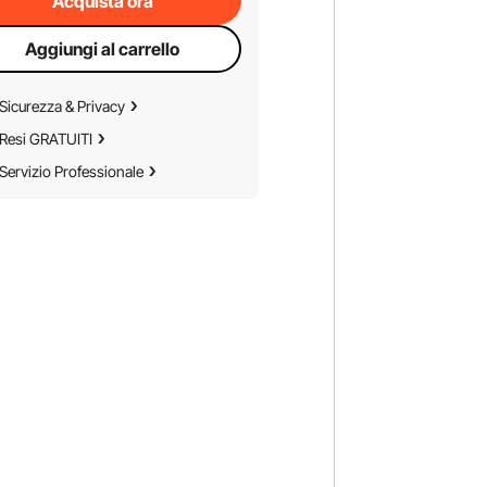
Acquista ora
Aggiungi al carrello
Sicurezza & Privacy
Resi GRATUITI
Servizio Professionale