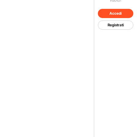
Accedi
Registrati