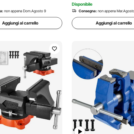
Disponibile
a:
non appena Dom.Agosto 9
Consegna:
non appena Mar.Agosto
Aggiungi al carrello
Aggiungi al carrello