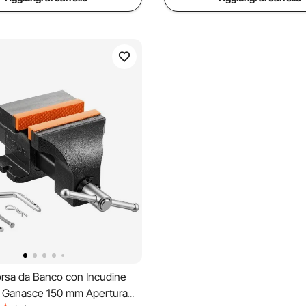
sa da Banco con Incudine
 Ganasce 150 mm Apertura