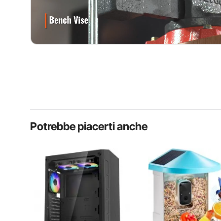
Potrebbe piacerti anche