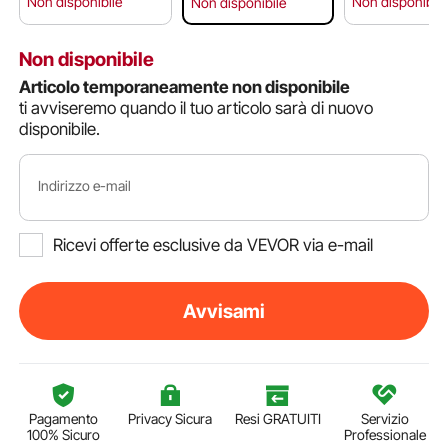
Non disponibile
Non disponibile
Non disponibile
Non disponibile
Articolo temporaneamente non disponibile
ti avviseremo quando il tuo articolo sarà di nuovo
disponibile.
Indirizzo e-mail
Ricevi offerte esclusive da VEVOR via e-mail
Avvisami
Pagamento
Privacy Sicura
Resi GRATUITI
Servizio
100% Sicuro
Professionale