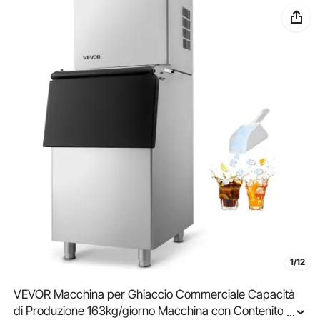
1/12
VEVOR Macchina per Ghiaccio Commerciale Capacità
di Produzione 163kg/giorno Macchina con Contenitore
...