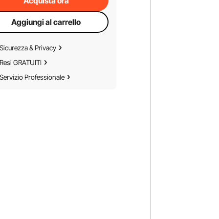
Acquista ora
Aggiungi al carrello
Sicurezza & Privacy
Resi GRATUITI
Servizio Professionale