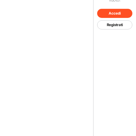
Accedi
Registrati