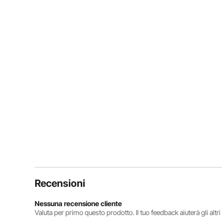
Recensioni
Nessuna recensione cliente
Valuta per primo questo prodotto. Il tuo feedback aiuterà gli altr