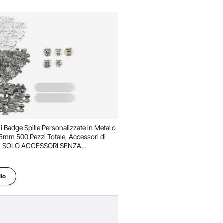
i Badge Spille Personalizzate in Metallo
25mm 500 Pezzi Totale, Accessori di
Pz, SOLO ACCESSORI SENZA
llo