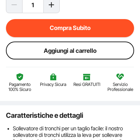
Compra Subito
Aggiungi al carrello
Pagamento
Privacy Sicura
Resi GRATUITI
Servizio
100% Sicuro
Professionale
Caratteristiche e dettagli
Sollevatore di tronchi per un taglio facile: il nostro
sollevatore di tronchi utilizza la leva per sollevare