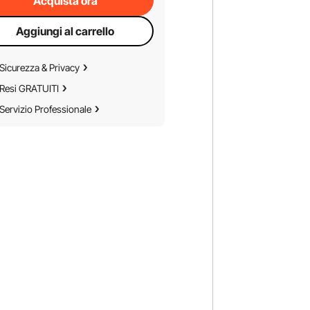
Acquista ora
Aggiungi al carrello
Sicurezza & Privacy
Resi GRATUITI
Servizio Professionale