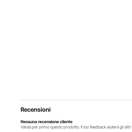
Recensioni
Nessuna recensione cliente
Valuta per primo questo prodotto. Il tuo feedback aiuterà gli altr