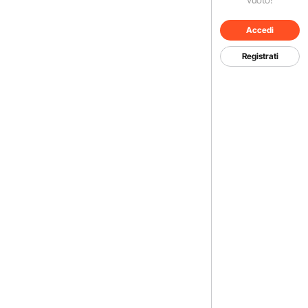
Accedi
Registrati