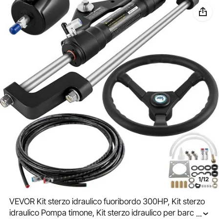
1/12
VEVOR Kit sterzo idraulico fuoribordo 300HP, Kit sterzo
idraulico Pompa timone, Kit sterzo idraulico per barca
...