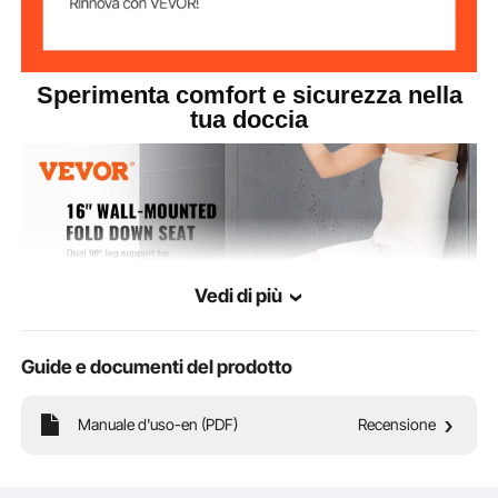
Sperimenta comfort e sicurezza nella
tua doccia
Vedi di più
Guide e documenti del prodotto
Manuale d'uso-en (PDF)
Recensione