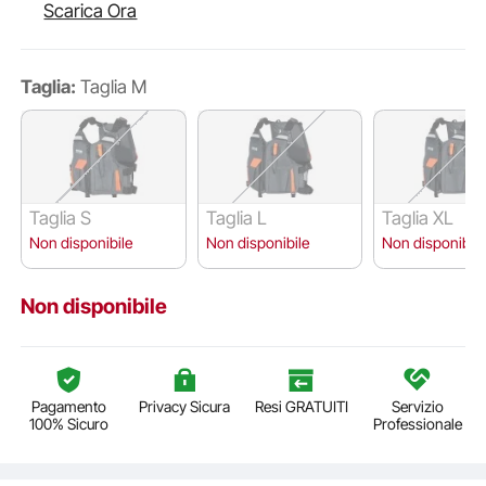
Scarica Ora
Taglia:
Taglia M
Taglia S
Taglia L
Taglia XL
Non disponibile
Non disponibile
Non disponibile
Non disponibile
Pagamento
Privacy Sicura
Resi GRATUITI
Servizio
100% Sicuro
Professionale