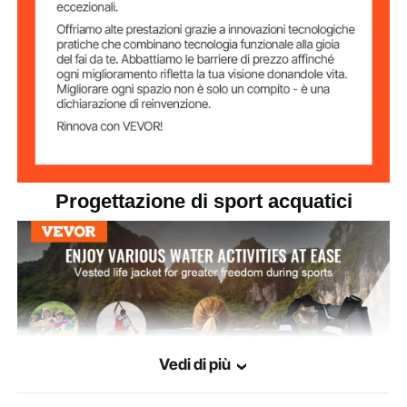
Progettazione di sport acquatici
Vedi di più