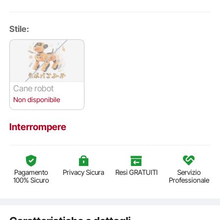
Stile:
Cane robot
Non disponibile
Interrompere
Pagamento
Privacy Sicura
Resi GRATUITI
Servizio
100% Sicuro
Professionale