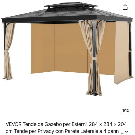
1/12
VEVOR Tende da Gazebo per Esterni, 284 x 284 x 204
cm Tende per Privacy con Parete Laterale a 4 pannelli
...