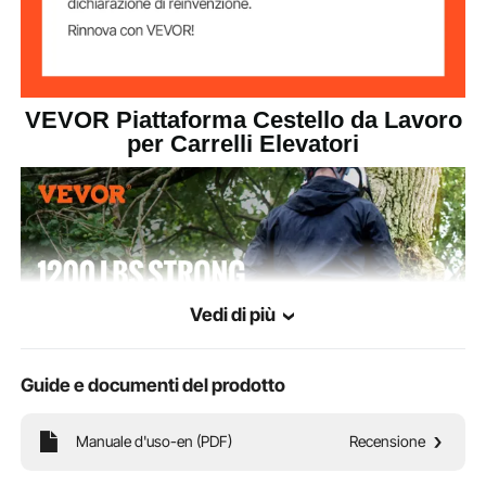
VEVOR Piattaforma Cestello da Lavoro
per Carrelli Elevatori
Vedi di più
Guide e documenti del prodotto
Manuale d'uso-en (PDF)
Recensione