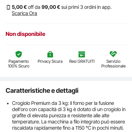
5
,00
€
off da
99
,00
€
sui primi 3 ordini in app.
Scarica Ora
Non disponibile
Pagamento
Privacy Sicura
Resi GRATUITI
Servizio
100% Sicuro
Professionale
Caratteristiche e dettagli
Crogiolo Premium da 3 kg: il forno per la fusione
dell'oro con capacità di 3 kg è dotato di un crogiolo in
grafite di elevata purezza e resistente alle alte
temperature. La macchina a filo integrato può essere
riscaldata rapidamente fino a 1150 ℃ in pochi minuti.