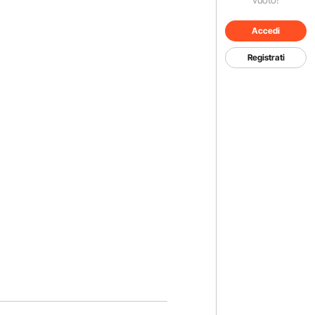
Accedi
Registrati