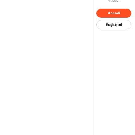
Accedi
Registrati