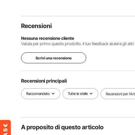
Recensioni
Nessuna recensione cliente
Valuta per primo questo prodotto. Il tuo feedback aiuterà gli altr
Scrivi una recensione
Recensioni principali
Raccomandato
Tutte le stelle
Recensioni per l'Ar
A proposito di questo articolo