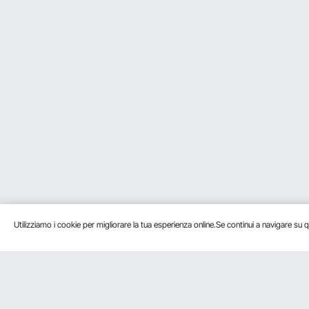
Utilizziamo i cookie per migliorare la tua esperienza online.Se continui a navigare su q