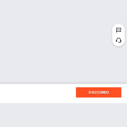
D'ACCORDO