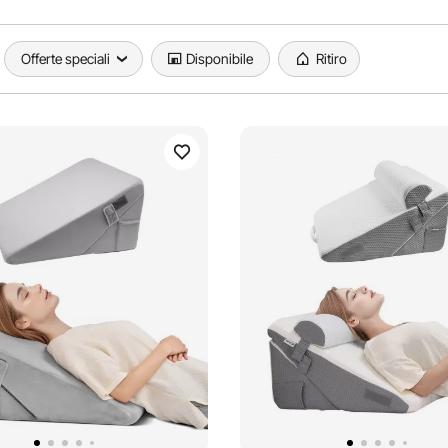
Offerte speciali
Disponibile
Ritiro