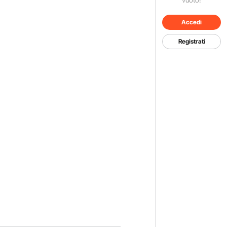
Accedi
Registrati