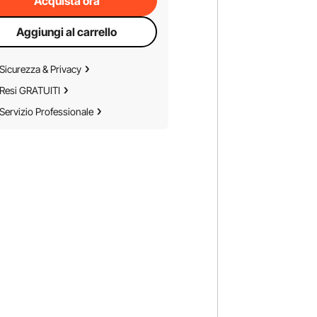
Acquista ora
Aggiungi al carrello
Sicurezza & Privacy
Resi GRATUITI
Servizio Professionale