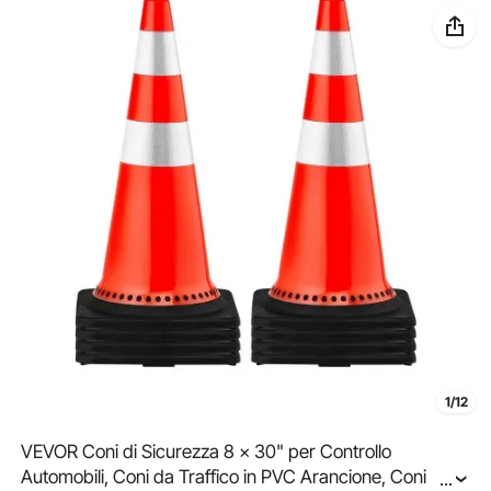
1/12
VEVOR Coni di Sicurezza 8 x 30" per Controllo
Automobili, Coni da Traffico in PVC Arancione, Coni
...