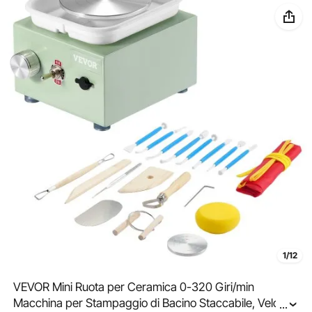
1/12
VEVOR Mini Ruota per Ceramica 0-320 Giri/min
Macchina per Stampaggio di Bacino Staccabile, Velocità
...