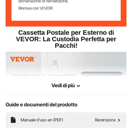
Cassetta Postale per Esterno di
VEVOR: La Custodia Perfetta per
Pacchi!
Vedi di più
Guide e documenti del prodotto
Manuale d'uso-en (PDF)
Recensione