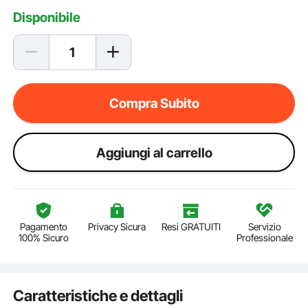
Disponibile
Compra Subito
Aggiungi al carrello
Pagamento
Privacy Sicura
Resi GRATUITI
Servizio
100% Sicuro
Professionale
Caratteristiche e dettagli