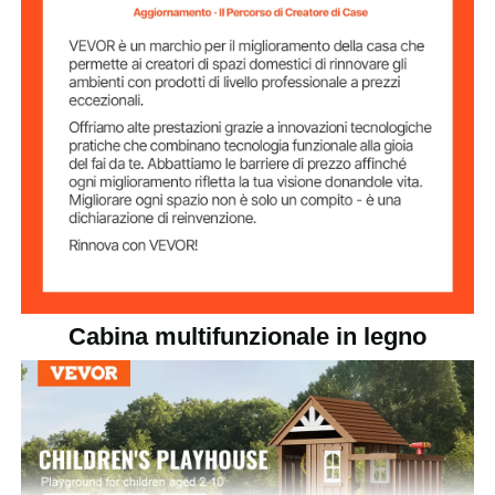
Cabina multifunzionale in legno