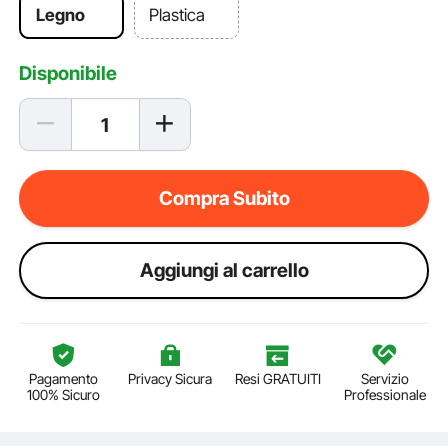
Legno
Plastica
Disponibile
Compra Subito
Aggiungi al carrello
Pagamento
Privacy Sicura
Resi GRATUITI
Servizio
100% Sicuro
Professionale