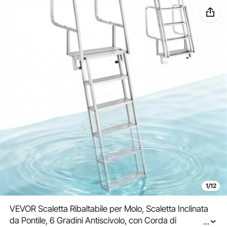
1/12
VEVOR Scaletta Ribaltabile per Molo, Scaletta Inclinata
da Pontile, 6 Gradini Antiscivolo, con Corda di
...