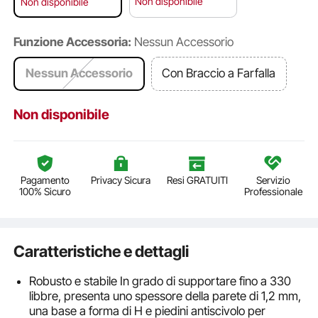
Non disponibile
Non disponibile
Funzione Accessoria:
Nessun Accessorio
Nessun Accessorio
Con Braccio a Farfalla
Non disponibile
Pagamento
Privacy Sicura
Resi GRATUITI
Servizio
100% Sicuro
Professionale
Caratteristiche e dettagli
Robusto e stabile In grado di supportare fino a 330
libbre, presenta uno spessore della parete di 1,2 mm,
una base a forma di H e piedini antiscivolo per