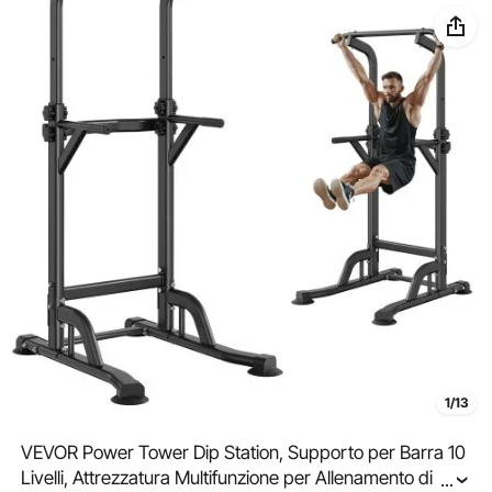
1/13
VEVOR Power Tower Dip Station, Supporto per Barra 10
Livelli, Attrezzatura Multifunzione per Allenamento di
...