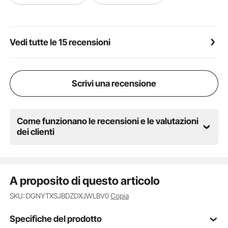
istruzioni per un'installazione efficiente e senza
problemi.
Vedi tutte le 15 recensioni
Scrivi una recensione
Come funzionano le recensioni e le valutazioni
dei clienti
A proposito di questo articolo
SKU: DGNYTXSJBDZDXJWLBV0
Copia
Specifiche del prodotto