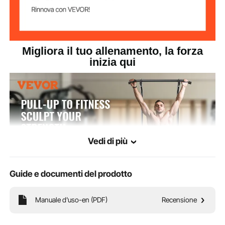
Migliora il tuo allenamento, la forza
inizia qui
Vedi di più
Guide e documenti del prodotto
Manuale d'uso-en (PDF)
Recensione