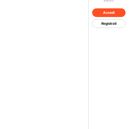
Accedi
Registrati