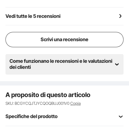
Vedi tutte le 5 recensioni
Scrivi una recensione
Come funzionano le recensioni e le valutazioni
dei clienti
A proposito di questo articolo
SKU: BCGYCQJTJYCQOQBUJ001V0
Copia
Specifiche del prodotto