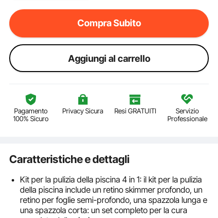
Compra Subito
Aggiungi al carrello
Pagamento
Privacy Sicura
Resi GRATUITI
Servizio
100% Sicuro
Professionale
Caratteristiche e dettagli
Kit per la pulizia della piscina 4 in 1: il kit per la pulizia
della piscina include un retino skimmer profondo, un
retino per foglie semi-profondo, una spazzola lunga e
una spazzola corta: un set completo per la cura