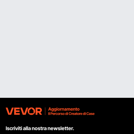
Iscriviti alla nostra newsletter.