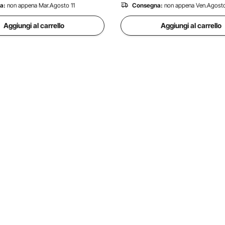
a:
non appena Mar.Agosto 11
Consegna:
non appena Ven.Agosto
Aggiungi al carrello
Aggiungi al carrello