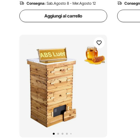
Consegna:
Sab.Agosto 8 - Mer.Agosto 12
Consegn
Aggiungi al carrello