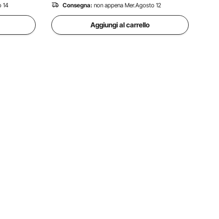
 14
Consegna:
non appena Mer.Agosto 12
Aggiungi al carrello