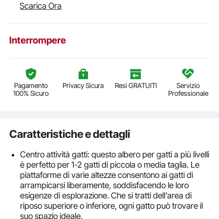
Scarica Ora
Interrompere
Pagamento
Privacy Sicura
Resi GRATUITI
Servizio
100% Sicuro
Professionale
Caratteristiche e dettagli
Centro attività gatti: questo albero per gatti a più livelli
è perfetto per 1-2 gatti di piccola o media taglia. Le
piattaforme di varie altezze consentono ai gatti di
arrampicarsi liberamente, soddisfacendo le loro
esigenze di esplorazione. Che si tratti dell'area di
riposo superiore o inferiore, ogni gatto può trovare il
suo spazio ideale.