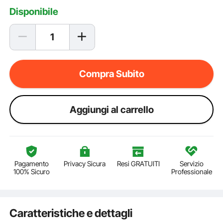
Disponibile
Compra Subito
Aggiungi al carrello
Pagamento
Privacy Sicura
Resi GRATUITI
Servizio
100% Sicuro
Professionale
Caratteristiche e dettagli