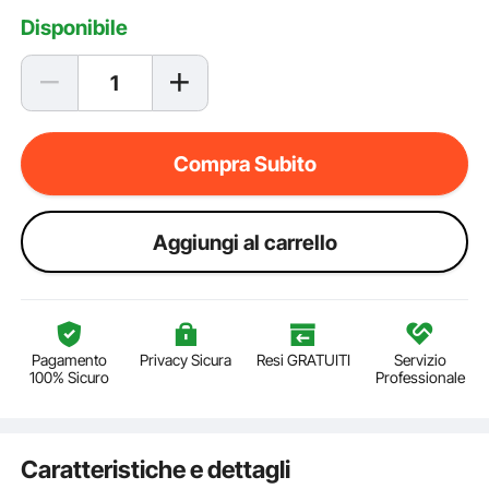
Disponibile
Compra Subito
Aggiungi al carrello
Pagamento
Privacy Sicura
Resi GRATUITI
Servizio
100% Sicuro
Professionale
Caratteristiche e dettagli